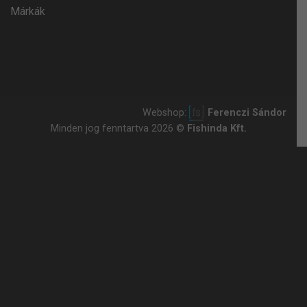
Márkák
Webshop:
Ferenczi Sándor
Minden jog fenntartva 2026 ©
Fishinda Kft.