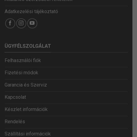
Adatkezelési tájékoztató
ÜGYFÉLSZOLGÁLAT
Felhasználói fiók
Fizetési módok
Garancia és Szerviz
Kapcsolat
Készlet információk
Rendelés
Szállítási információk