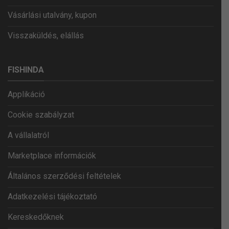
Vásárlási utalvány, kupon
Visszaküldés, elállás
FISHINDA
Applikáció
Cookie szabályzat
A vállalatról
Marketplace információk
Általános szerződési feltételek
Adatkezelési tájékoztató
Kereskedőknek