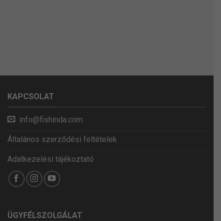
KAPCSOLAT
info@fishinda.com
Általános szerződési feltételek
Adatkezelési tájékoztató
ÜGYFÉLSZOLGÁLAT