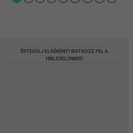
ÉRTESÜLJ ELSŐKÉNT! IRATKOZZ FEL A
HÍRLEVELÜNKRE!