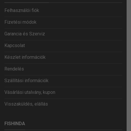
Felhasználói fiók
Fizetési módok
Garancia és Szerviz
Kapcsolat
Készlet információk
Rendelés
Szállítási információk
Vásárlási utalvány, kupon
Visszaküldés, elállás
FISHINDA