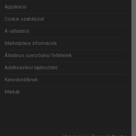
Applikáció
Cookie szabályzat
A vállalatról
Marketplace információk
Általános szerződési feltételek
Adatkezelési tájékoztató
Kereskedőknek
Márkák