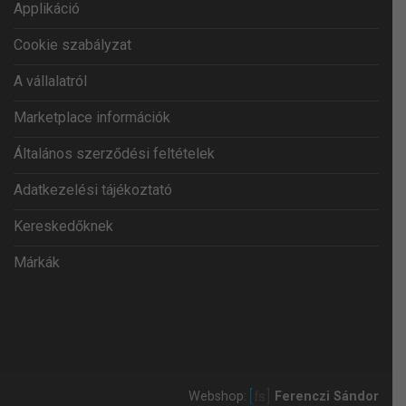
Applikáció
Cookie szabályzat
A vállalatról
Marketplace információk
Általános szerződési feltételek
Adatkezelési tájékoztató
Kereskedőknek
Márkák
Webshop:
Ferenczi Sándor