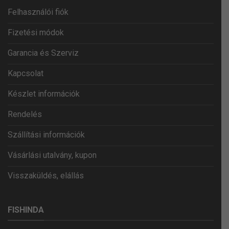
Felhasználói fiók
Fizetési módok
Garancia és Szerviz
Kapcsolat
Készlet információk
Rendelés
Szállítási információk
Vásárlási utalvány, kupon
Visszaküldés, elállás
FISHINDA