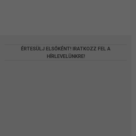
ÉRTESÜLJ ELSŐKÉNT! IRATKOZZ FEL A
HÍRLEVELÜNKRE!