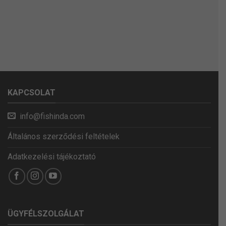
KAPCSOLAT
info@fishinda.com
Általános szerződési feltételek
Adatkezelési tájékoztató
ÜGYFÉLSZOLGÁLAT