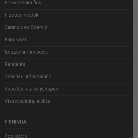
Felhasználói fiók
Fizetési módok
Garancia és Szerviz
Kapcsolat
Készlet információk
Rendelés
Szállítási információk
Vásárlási utalvány, kupon
Visszaküldés, elállás
FISHINDA
Applikáció