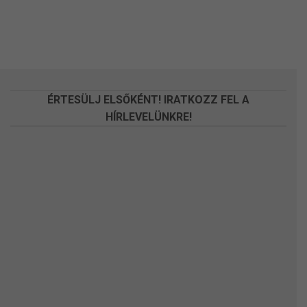
ÉRTESÜLJ ELSŐKÉNT! IRATKOZZ FEL A
HÍRLEVELÜNKRE!