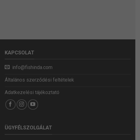
KAPCSOLAT
info@fishinda.com
Általános szerződési feltételek
Adatkezelési tájékoztató
ÜGYFÉLSZOLGÁLAT