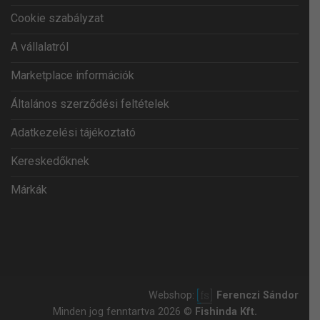
Cookie szabályzat
A vállalatról
Marketplace információk
Általános szerződési feltételek
Adatkezelési tájékoztató
Kereskedőknek
Márkák
Webshop:
Ferenczi Sándor
Minden jog fenntartva 2026 ©
Fishinda Kft.