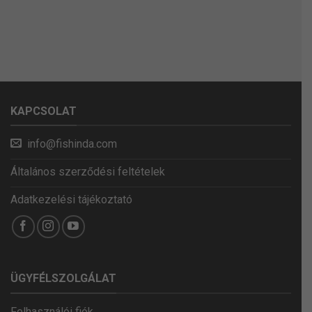
KAPCSOLAT
info@fishinda.com
Általános szerződési feltételek
Adatkezelési tájékoztató
ÜGYFÉLSZOLGÁLAT
Felhasználói fiók