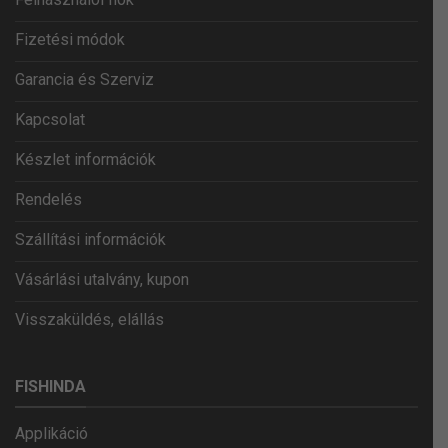
Fizetési módok
Garancia és Szerviz
Kapcsolat
Készlet információk
Rendelés
Szállítási információk
Vásárlási utalvány, kupon
Visszaküldés, elállás
FISHINDA
Applikáció