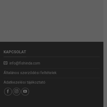
KAPCSOLAT
info@fishinda.com
Általános szerződési feltételek
Adatkezelési tájékoztató