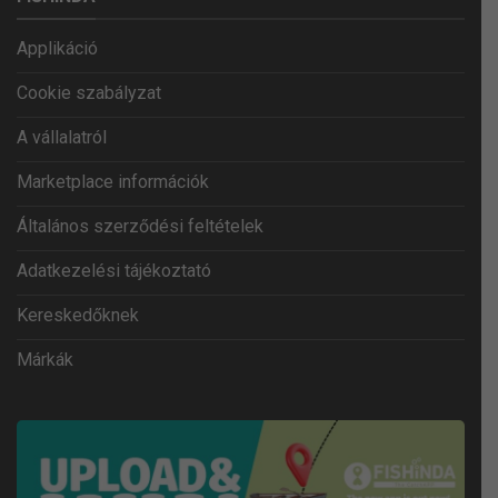
Applikáció
Cookie szabályzat
A vállalatról
Marketplace információk
Általános szerződési feltételek
Adatkezelési tájékoztató
Kereskedőknek
Márkák