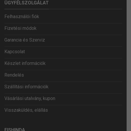
ÜGYFÉLSZOLGÁLAT
Felhasználói fiók
Fizetési módok
Garancia és Szerviz
Kapcsolat
Készlet információk
Rendelés
Szállítási információk
Vásárlási utalvány, kupon
Visszaküldés, elállás
FISHINDA