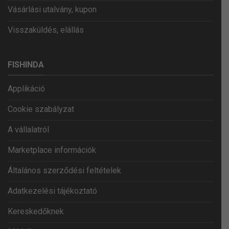
Vásárlási utalvány, kupon
Visszaküldés, elállás
FISHINDA
Applikáció
Cookie szabályzat
A vállalatról
Marketplace információk
Általános szerződési feltételek
Adatkezelési tájékoztató
Kereskedőknek