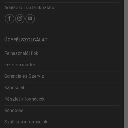
Adatkezelési tájékoztató
ÜGYFÉLSZOLGÁLAT
Felhasználói fiók
Fizetési módok
Garancia és Szerviz
Kapcsolat
Készlet információk
Rendelés
Szállítási információk